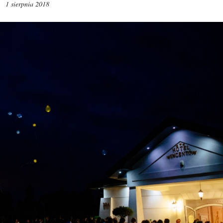
1 sierpnia 2018