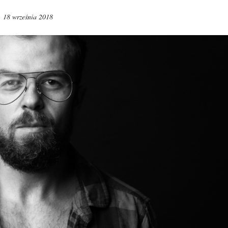
18 września 2018