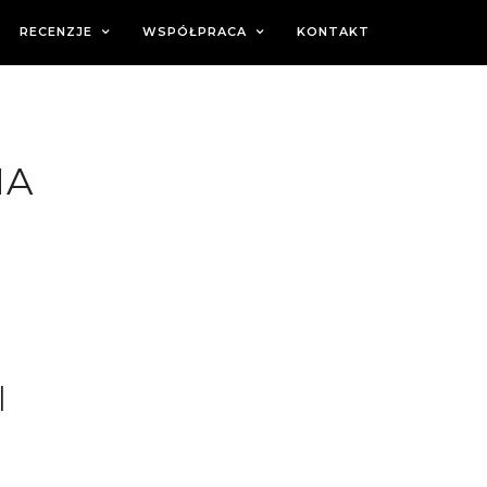
RECENZJE
WSPÓŁPRACA
KONTAKT
NA
|