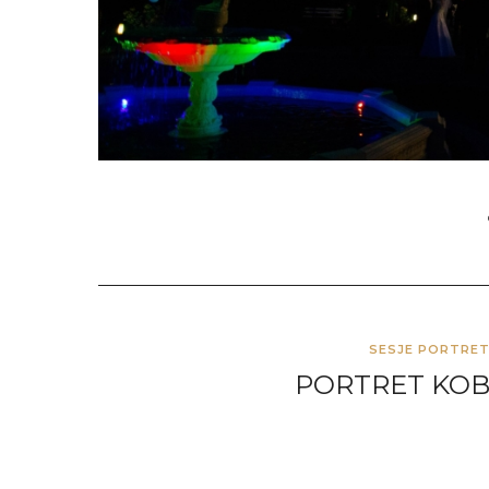
SESJE PORTRE
PORTRET KOBI