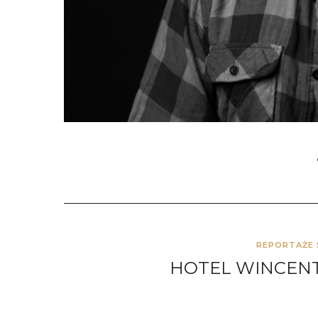
REPORTAŻE 
HOTEL WINCENT