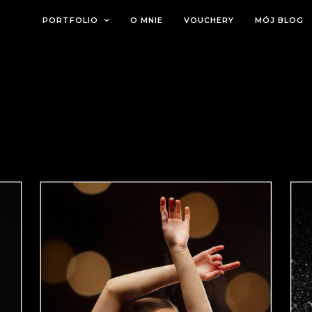
PORTFOLIO
O MNIE
VOUCHERY
MÓJ BLOG