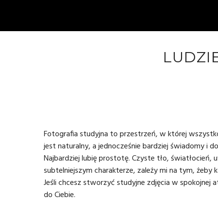
LUDZIE
Fotografia studyjna to przestrzeń, w której wszystk
jest naturalny, a jednocześnie bardziej świadomy i 
Najbardziej lubię prostotę. Czyste tło, światłocień, 
subtelniejszym charakterze, zależy mi na tym, żeby
Jeśli chcesz stworzyć studyjne zdjęcia w spokojnej 
do Ciebie.