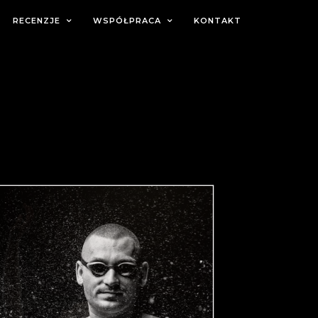
RECENZJE
WSPÓŁPRACA
KONTAKT