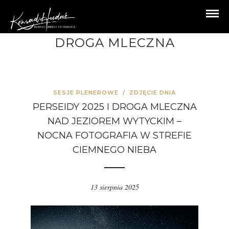
DROGA MLECZNA
SESJE PLENEROWE
/
ZDJĘCIE DNIA
PERSEIDY 2025 I DROGA MLECZNA
NAD JEZIOREM WYTYCKIM –
NOCNA FOTOGRAFIA W STREFIE
CIEMNEGO NIEBA
13 sierpnia 2025