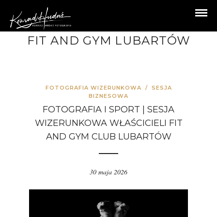
FIT AND GYM LUBARTÓW
FOTOGRAFIA WIZERUNKOWA
/
SESJA
BIZNESOWA
FOTOGRAFIA I SPORT | SESJA
WIZERUNKOWA WŁAŚCICIELI FIT
AND GYM CLUB LUBARTÓW
30 maja 2026