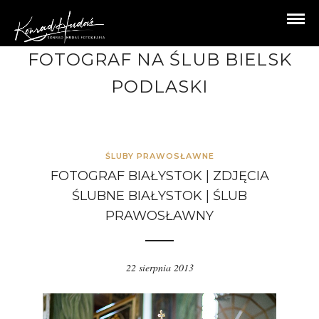
FOTOGRAF NA ŚLUB BIELSK
PODLASKI
ŚLUBY PRAWOSŁAWNE
FOTOGRAF BIAŁYSTOK | ZDJĘCIA
ŚLUBNE BIAŁYSTOK | ŚLUB
PRAWOSŁAWNY
22 sierpnia 2013