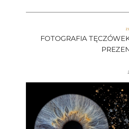
Z
FOTOGRAFIA TĘCZÓWEK
PREZEN