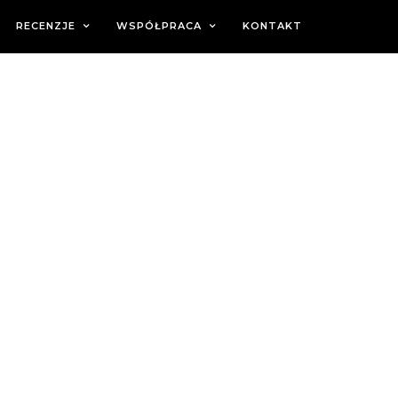
RECENZJE
WSPÓŁPRACA
KONTAKT