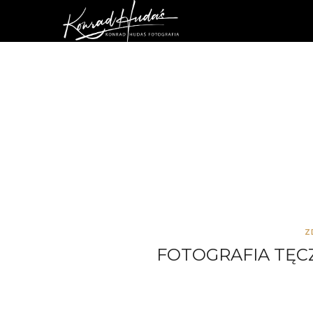
Z
FOTOGRAFIA TĘCZÓ