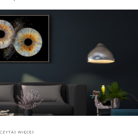
CZYTAJ WIĘCEJ