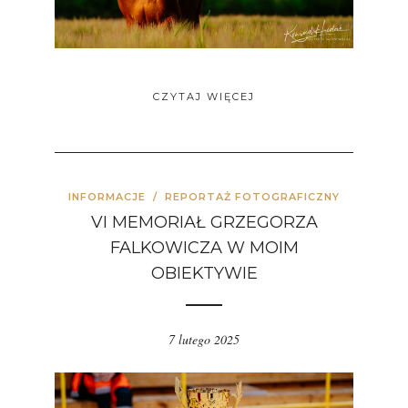
CZYTAJ WIĘCEJ
INFORMACJE
/
REPORTAŻ FOTOGRAFICZNY
VI MEMORIAŁ GRZEGORZA
FALKOWICZA W MOIM
OBIEKTYWIE
7 lutego 2025