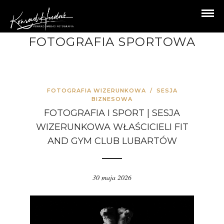
FOTOGRAFIA SPORTOWA
FOTOGRAFIA WIZERUNKOWA
/
SESJA
BIZNESOWA
FOTOGRAFIA I SPORT | SESJA
WIZERUNKOWA WŁAŚCICIELI FIT
AND GYM CLUB LUBARTÓW
30 maja 2026