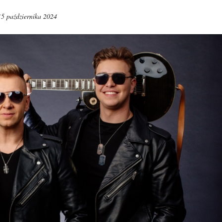
15 października 2024