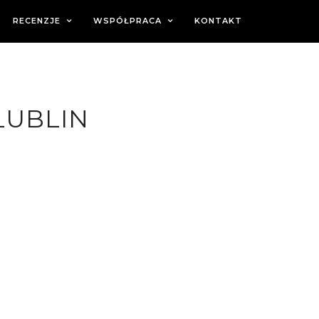
RECENZJE
WSPÓŁPRACA
KONTAKT
LUBLIN