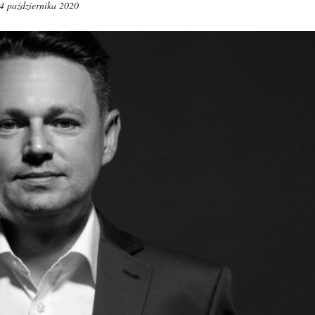
4 października 2020