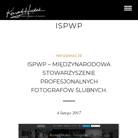
ISPWP
INFORMACJE
ISPWP – MIĘDZYNARODOWA
STOWARZYSZENIE
PROFESJONALNYCH
FOTOGRAFÓW ŚLUBNYCH.
4 lutego 2017