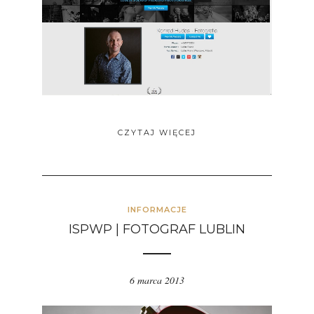
CZYTAJ WIĘCEJ
INFORMACJE
ISPWP | FOTOGRAF LUBLIN
6 marca 2013