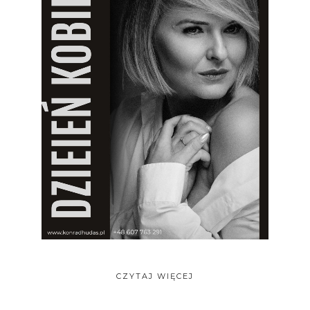
CZYTAJ WIĘCEJ