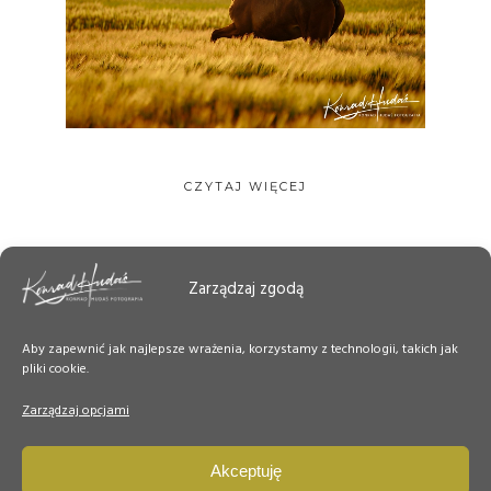
CZYTAJ WIĘCEJ
Zarządzaj zgodą
Aby zapewnić jak najlepsze wrażenia, korzystamy z technologii, takich jak
pliki cookie.
Zarządzaj opcjami
Akceptuję