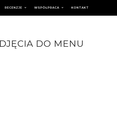
RECENZJE
WSPÓŁPRACA
KONTAKT
DJĘCIA DO MENU