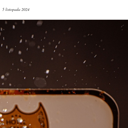
5 listopada 2024