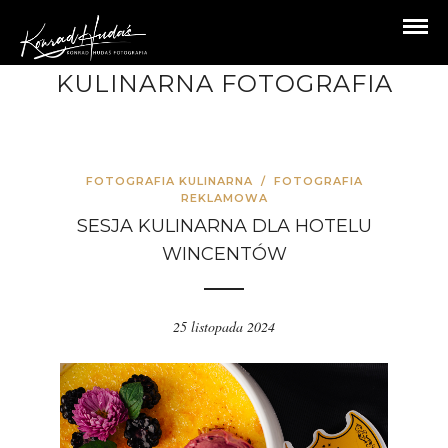
KULINARNA FOTOGRAFIA
FOTOGRAFIA KULINARNA
/
FOTOGRAFIA
REKLAMOWA
SESJA KULINARNA DLA HOTELU
WINCENTÓW
25 listopada 2024