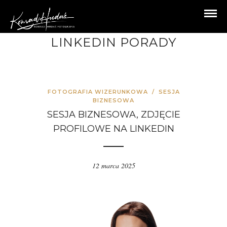
LINKEDIN PORADY
FOTOGRAFIA WIZERUNKOWA
/
SESJA
BIZNESOWA
SESJA BIZNESOWA, ZDJĘCIE
PROFILOWE NA LINKEDIN
12 marca 2025