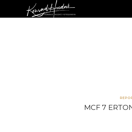
REPO
MCF 7 ERTON