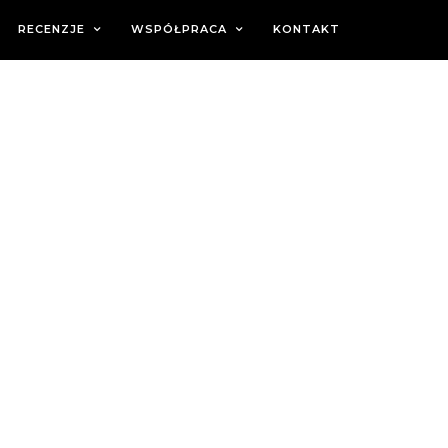
RECENZJE
WSPÓŁPRACA
KONTAKT