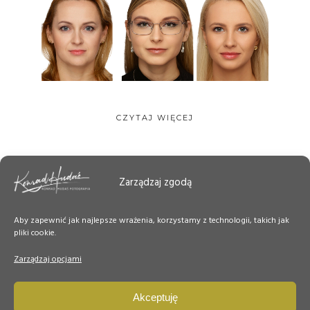
CZYTAJ WIĘCEJ
Zarządzaj zgodą
Aby zapewnić jak najlepsze wrażenia, korzystamy z technologii, takich jak
pliki cookie.
Zarządzaj opcjami
Akceptuję