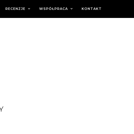
RECENZJE
WSPÓŁPRACA
KONTAKT
Y