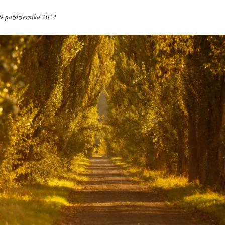
9 października 2024