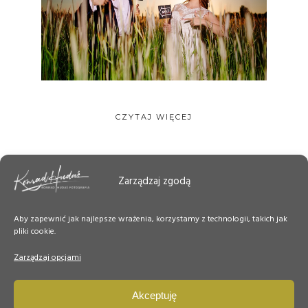
CZYTAJ WIĘCEJ
Zarządzaj zgodą
Aby zapewnić jak najlepsze wrażenia, korzystamy z technologii, takich jak
pliki cookie.
Zarządzaj opcjami
Akceptuję