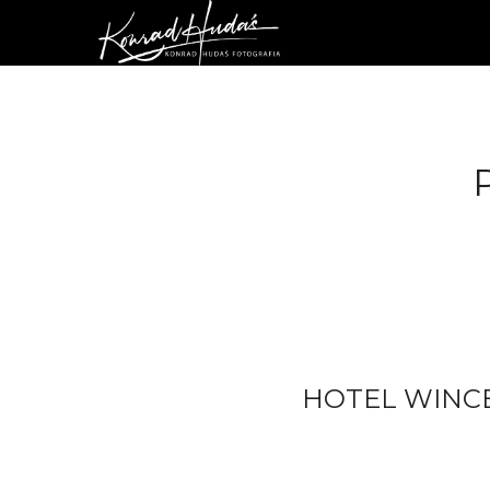
HOTEL WINC