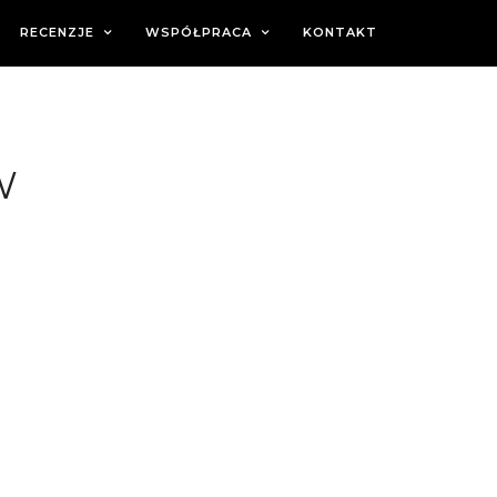
RECENZJE
WSPÓŁPRACA
KONTAKT
W