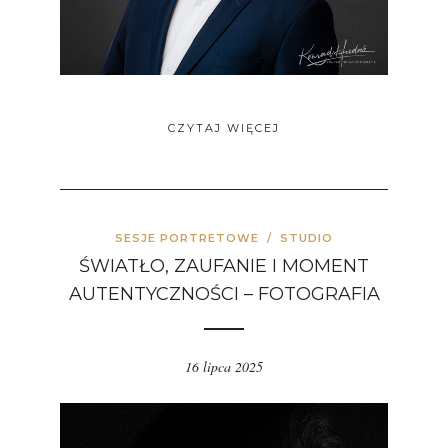
CZYTAJ WIĘCEJ
SESJE PORTRETOWE
/
STUDIO
ŚWIATŁO, ZAUFANIE I MOMENT
AUTENTYCZNOŚCI – FOTOGRAFIA
16 lipca 2025