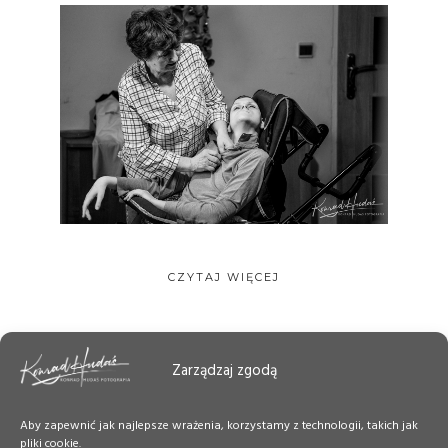
CZYTAJ WIĘCEJ
Zarządzaj zgodą
Aby zapewnić jak najlepsze wrażenia, korzystamy z technologii, takich jak
pliki cookie.