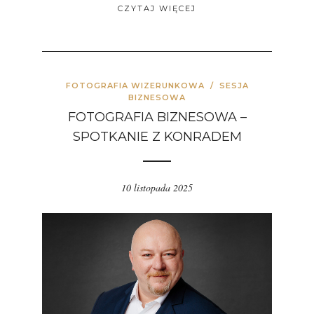
CZYTAJ WIĘCEJ
FOTOGRAFIA WIZERUNKOWA
/
SESJA
BIZNESOWA
FOTOGRAFIA BIZNESOWA –
SPOTKANIE Z KONRADEM
10 listopada 2025