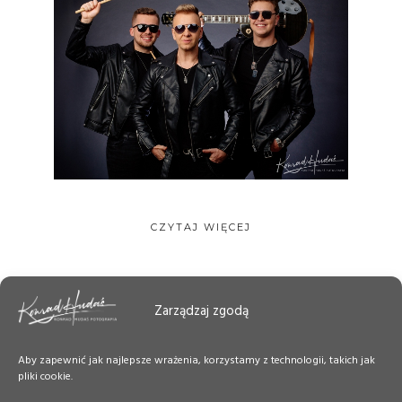
CZYTAJ WIĘCEJ
Zarządzaj zgodą
Aby zapewnić jak najlepsze wrażenia, korzystamy z technologii, takich jak
pliki cookie.