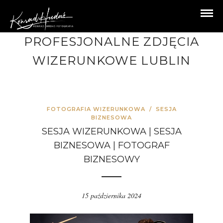
PROFESJONALNE ZDJĘCIA
WIZERUNKOWE LUBLIN
FOTOGRAFIA WIZERUNKOWA
/
SESJA
BIZNESOWA
SESJA WIZERUNKOWA | SESJA
BIZNESOWA | FOTOGRAF
BIZNESOWY
15 października 2024