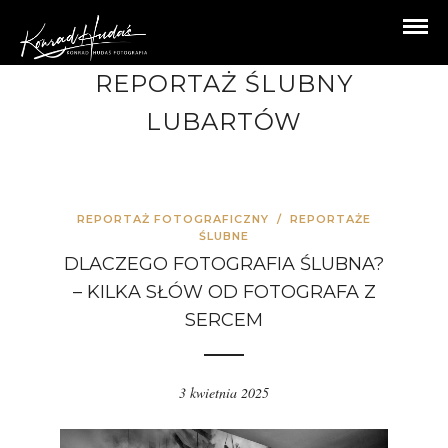
REPORTAŻ ŚLUBNY
LUBARTÓW
REPORTAŻ FOTOGRAFICZNY
/
REPORTAŻE
ŚLUBNE
DLACZEGO FOTOGRAFIA ŚLUBNA?
– KILKA SŁÓW OD FOTOGRAFA Z
SERCEM
3 kwietnia 2025