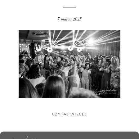
7 marca 2025
CZYTAJ WIĘCEJ