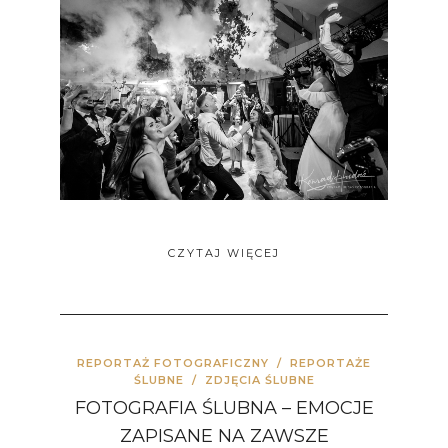
CZYTAJ WIĘCEJ
REPORTAŻ FOTOGRAFICZNY
/
REPORTAŻE
ŚLUBNE
/
ZDJĘCIA ŚLUBNE
FOTOGRAFIA ŚLUBNA – EMOCJE
ZAPISANE NA ZAWSZE