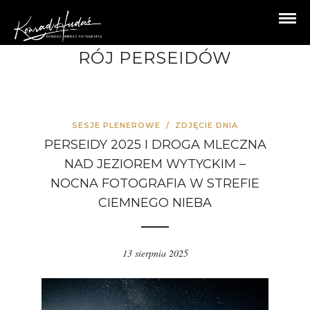
RÓJ PERSEIDÓW
SESJE PLENEROWE
/
ZDJĘCIE DNIA
PERSEIDY 2025 I DROGA MLECZNA
NAD JEZIOREM WYTYCKIM –
NOCNA FOTOGRAFIA W STREFIE
CIEMNEGO NIEBA
13 sierpnia 2025