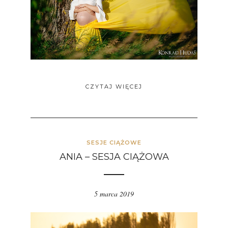
CZYTAJ WIĘCEJ
SESJE CIĄŻOWE
ANIA – SESJA CIĄŻOWA
5 marca 2019