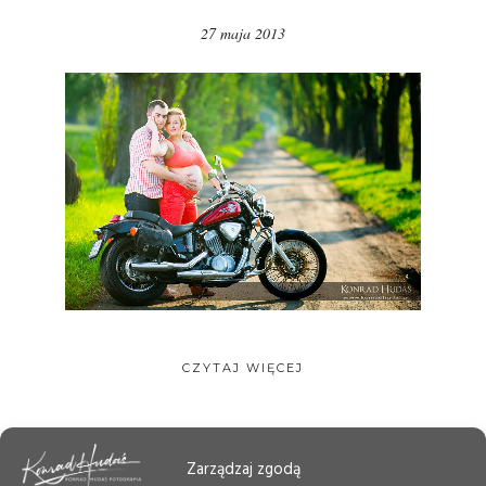
27 maja 2013
CZYTAJ WIĘCEJ
Zarządzaj zgodą