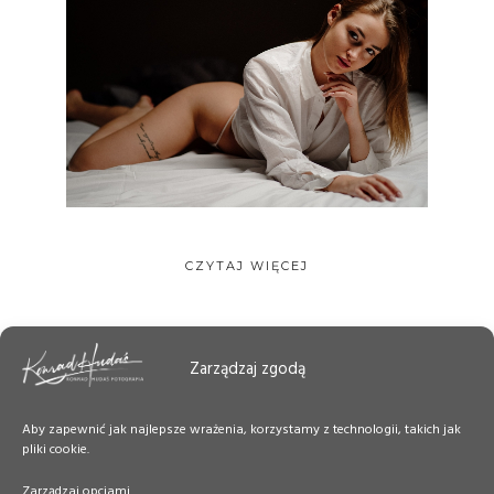
CZYTAJ WIĘCEJ
Zarządzaj zgodą
Aby zapewnić jak najlepsze wrażenia, korzystamy z technologii, takich jak
pliki cookie.
Zarządzaj opcjami