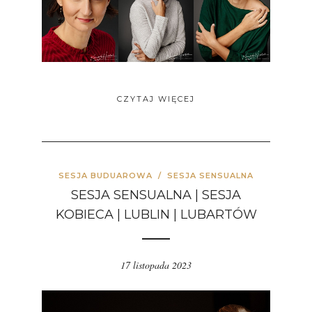
CZYTAJ WIĘCEJ
SESJA BUDUAROWA
/
SESJA SENSUALNA
SESJA SENSUALNA | SESJA
KOBIECA | LUBLIN | LUBARTÓW
17 listopada 2023