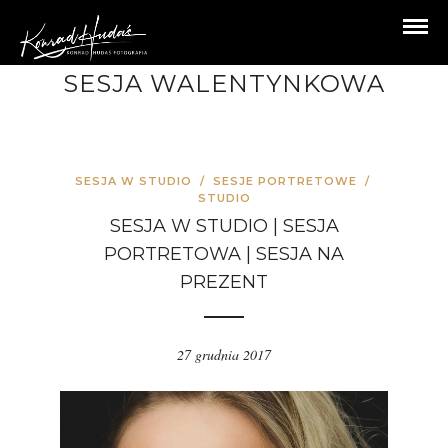
SESJA WALENTYNKOWA
SESJA W STUDIO
/
SESJE PORTRETOWE
/
STUDIO
SESJA W STUDIO | SESJA
PORTRETOWA | SESJA NA
PREZENT
27 grudnia 2017