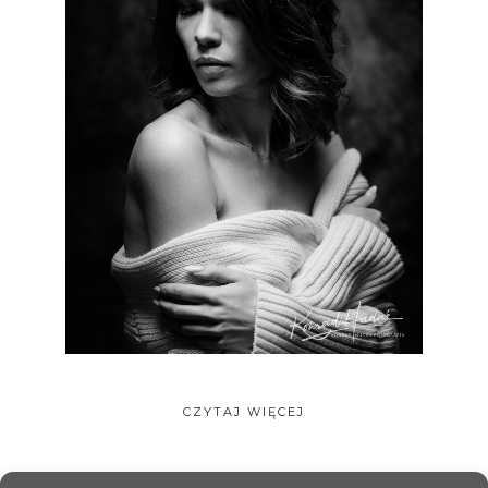
CZYTAJ WIĘCEJ