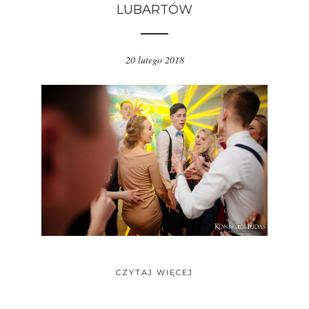
LUBARTÓW
20 lutego 2018
CZYTAJ WIĘCEJ