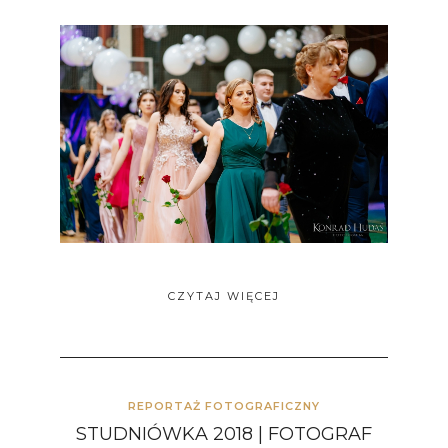
CZYTAJ WIĘCEJ
REPORTAŻ FOTOGRAFICZNY
STUDNIÓWKA 2018 | FOTOGRAF