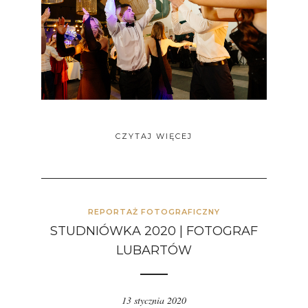
CZYTAJ WIĘCEJ
REPORTAŻ FOTOGRAFICZNY
STUDNIÓWKA 2020 | FOTOGRAF
LUBARTÓW
13 stycznia 2020