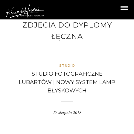
ZDJĘCIA DO DYPLOMY
ŁĘCZNA
STUDIO
STUDIO FOTOGRAFICZNE
LUBARTÓW | NOWY SYSTEM LAMP
BŁYSKOWYCH
17 sierpnia 2018