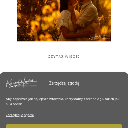
CZYTAJ WIĘCEJ
Zarządzaj zgodą
Aby zapewnić jak najlepsze wrażenia, korzystamy z technologii, takich jak
pliki cookie.
Zarządzaj opcjami