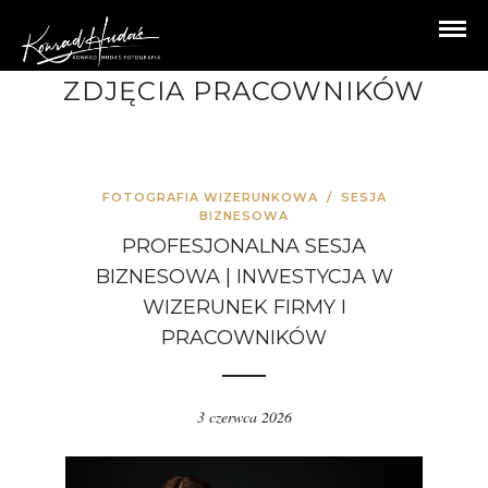
ZDJĘCIA PRACOWNIKÓW
FOTOGRAFIA WIZERUNKOWA
/
SESJA
BIZNESOWA
PROFESJONALNA SESJA
BIZNESOWA | INWESTYCJA W
WIZERUNEK FIRMY I
PRACOWNIKÓW
3 czerwca 2026