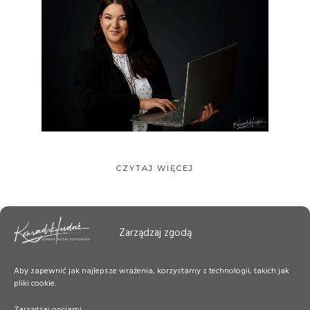
CZYTAJ WIĘCEJ
Zarządzaj zgodą
Aby zapewnić jak najlepsze wrażenia, korzystamy z technologii, takich jak
pliki cookie.