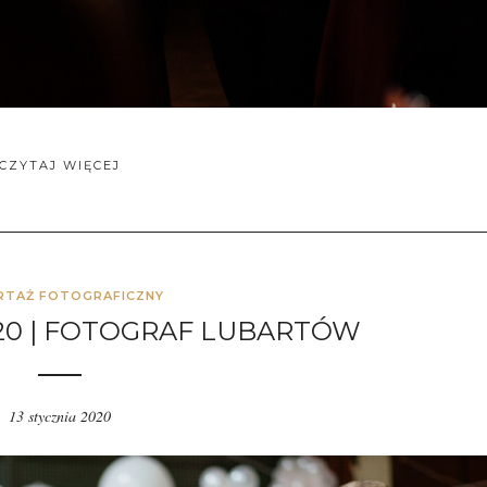
CZYTAJ WIĘCEJ
RTAŻ FOTOGRAFICZNY
0 | FOTOGRAF LUBARTÓW
13 stycznia 2020