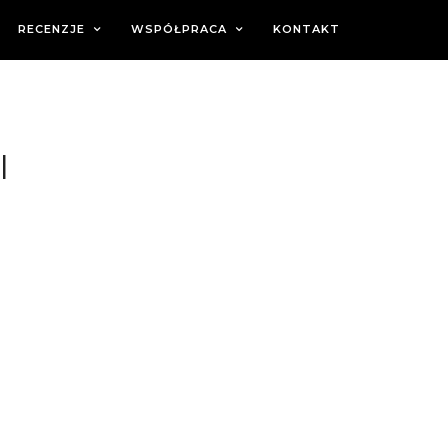
RECENZJE
WSPÓŁPRACA
KONTAKT
I