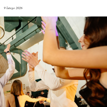
9 lutego 2026