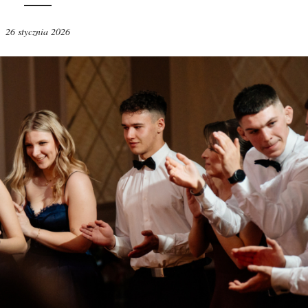
26 stycznia 2026