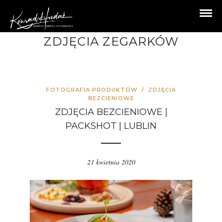
ZDJĘCIA ZEGARKÓW
FOTOGRAFIA PRODUKTÓW
/
ZDJĘCIA
BEZCIENIOWE
ZDJĘCIA BEZCIENIOWE |
PACKSHOT | LUBLIN
21 kwietnia 2020