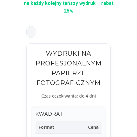
na każdy kolejny tańszy wydruk – rabat
25%
WYDRUKI NA
PROFESJONALNYM
PAPIERZE
FOTOGRAFICZNYM
Czas oczekiwania: do 4 dni
KWADRAT
Format
Cena