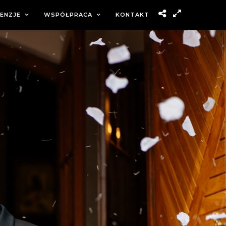
ENZJE
WSPÓŁPRACA
KONTAKT