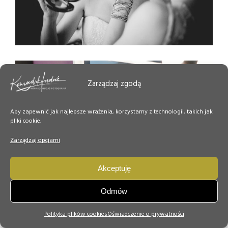
Zarządzaj zgodą
Aby zapewnić jak najlepsze wrażenia, korzystamy z technologii, takich jak
pliki cookie.
Zarządzaj opcjami
Akceptuję
Odmów
Polityka plików cookies
Oświadczenie o prywatności