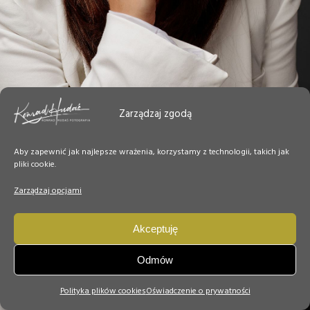
Zarządzaj zgodą
Aby zapewnić jak najlepsze wrażenia, korzystamy z technologii, takich jak
pliki cookie.
Zarządzaj opcjami
Akceptuję
Odmów
Polityka plików cookies
Oświadczenie o prywatności