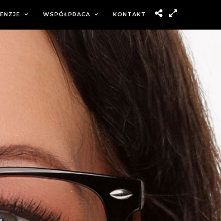
ENZJE
WSPÓŁPRACA
KONTAKT