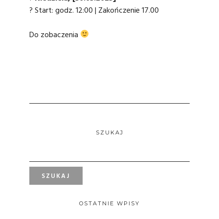
? Start: godz. 12:00 | Zakończenie 17.00
Do zobaczenia
SZUKAJ
OSTATNIE WPISY