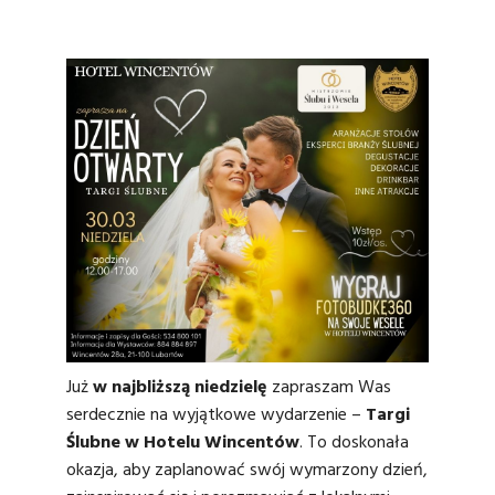
Już
w najbliższą niedzielę
zapraszam Was
serdecznie na wyjątkowe wydarzenie –
Targi
Ślubne w Hotelu Wincentów
. To doskonała
okazja, aby zaplanować swój wymarzony dzień,