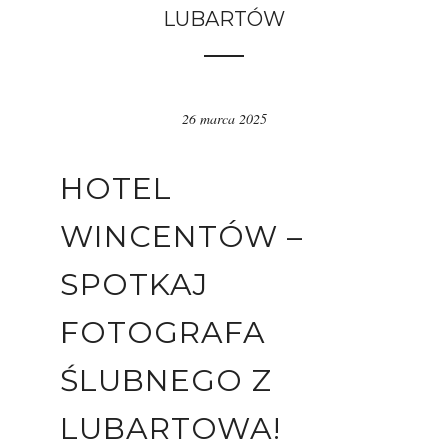
LUBARTÓW
26 marca 2025
HOTEL
WINCENTÓW
–
SPOTKAJ
FOTOGRAFA
ŚLUBNEGO Z
LUBARTOWA!