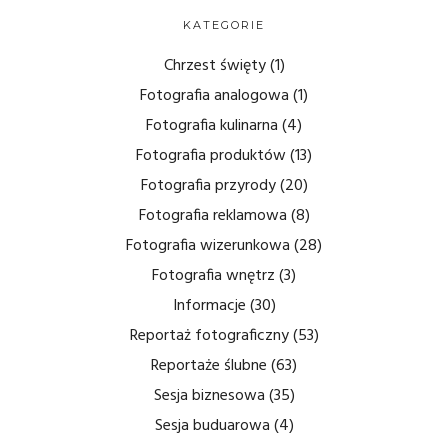
KATEGORIE
Chrzest święty
(1)
Fotografia analogowa
(1)
Fotografia kulinarna
(4)
Fotografia produktów
(13)
Fotografia przyrody
(20)
Fotografia reklamowa
(8)
Fotografia wizerunkowa
(28)
Fotografia wnętrz
(3)
Informacje
(30)
Reportaż fotograficzny
(53)
Reportaże ślubne
(63)
Sesja biznesowa
(35)
Sesja buduarowa
(4)