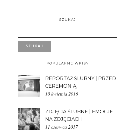
SZUKAJ
POPULARNE WPISY
REPORTAŻ ŚLUBNY | PRZED
CEREMONIĄ
10 kwietnia 2016
ZDJĘCIA ŚLUBNE | EMOCJE
NA ZDJĘCIACH
11 czerwca 2017