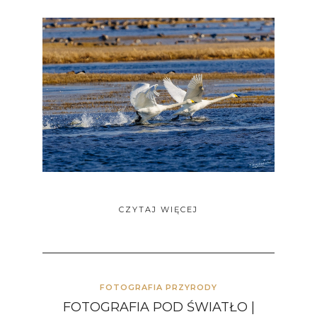
CZYTAJ WIĘCEJ
FOTOGRAFIA PRZYRODY
FOTOGRAFIA POD ŚWIATŁO |