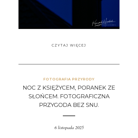
CZYTAJ WIĘCEJ
FOTOGRAFIA PRZYRODY
NOC Z KSIĘŻYCEM, PORANEK ZE
SŁOŃCEM. FOTOGRAFICZNA
PRZYGODA BEZ SNU.
6 listopada 2025