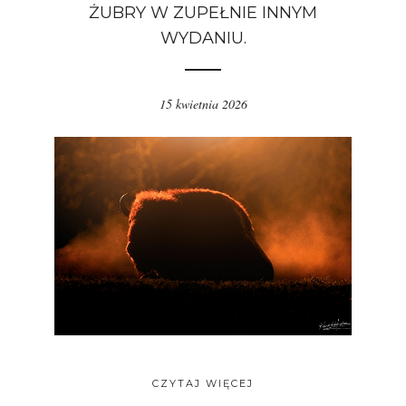
ŻUBRY W ZUPEŁNIE INNYM
WYDANIU.
15 kwietnia 2026
CZYTAJ WIĘCEJ