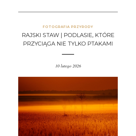
FOTOGRAFIA PRZYRODY
RAJSKI STAW | PODLASIE, KTÓRE
PRZYCIĄGA NIE TYLKO PTAKAMI
10 lutego 2026