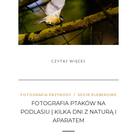
CZYTAJ WIĘCEJ
FOTOGRAFIA PRZYRODY
/
SESJE PLENEROWE
FOTOGRAFIA PTAKÓW NA
PODLASIU | KILKA DNI Z NATURĄ I
APARATEM