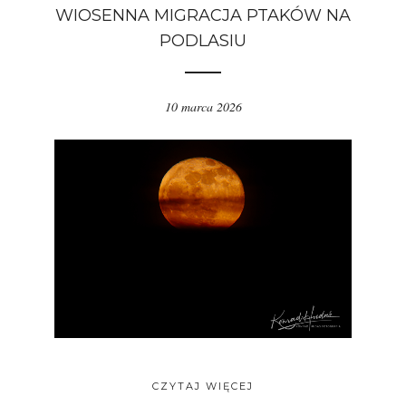
WIOSENNA MIGRACJA PTAKÓW NA
PODLASIU
10 marca 2026
CZYTAJ WIĘCEJ