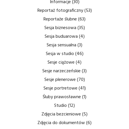
Informacje
(30)
Reportaż fotograficzny
(53)
Reportaże ślubne
(63)
Sesja biznesowa
(35)
Sesja buduarowa
(4)
Sesja sensualna
(3)
Sesja w studio
(46)
Sesje ciążowe
(4)
Sesje narzeczeńskie
(3)
Sesje plenerowe
(70)
Sesje portretowe
(41)
Śluby prawosławne
(1)
Studio
(12)
Zdjęcia bezcieniowe
(5)
Zdjęcia do dokumentów
(6)