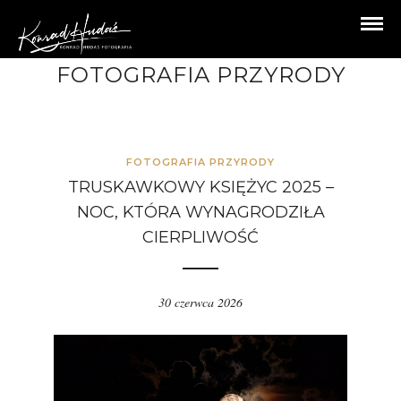
FOTOGRAFIA PRZYRODY
FOTOGRAFIA PRZYRODY
TRUSKAWKOWY KSIĘŻYC 2025 –
NOC, KTÓRA WYNAGRODZIŁA
CIERPLIWOŚĆ
30 czerwca 2026