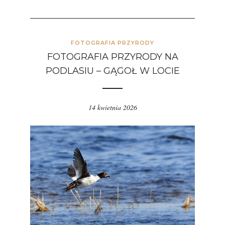
FOTOGRAFIA PRZYRODY
FOTOGRAFIA PRZYRODY NA
PODLASIU – GĄGOŁ W LOCIE
14 kwietnia 2026