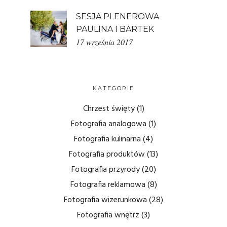
SESJA PLENEROWA
PAULINA I BARTEK
17 września 2017
KATEGORIE
Chrzest święty
(1)
Fotografia analogowa
(1)
Fotografia kulinarna
(4)
Fotografia produktów
(13)
Fotografia przyrody
(20)
Fotografia reklamowa
(8)
Fotografia wizerunkowa
(28)
Fotografia wnętrz
(3)