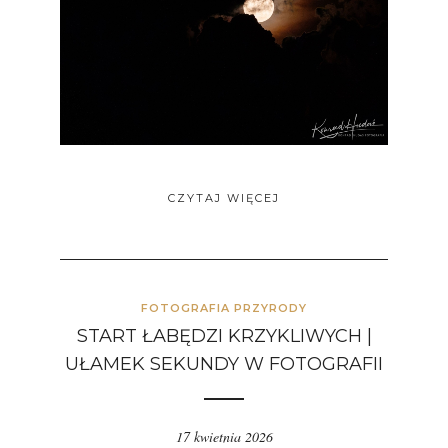
CZYTAJ WIĘCEJ
FOTOGRAFIA PRZYRODY
START ŁABĘDZI KRZYKLIWYCH |
UŁAMEK SEKUNDY W FOTOGRAFII
17 kwietnia 2026