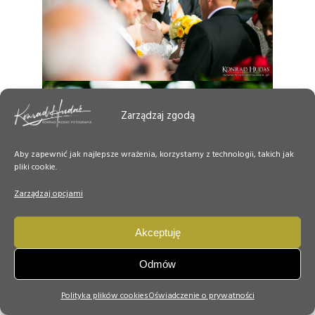
Zarządzaj zgodą
Aby zapewnić jak najlepsze wrażenia, korzystamy z technologii, takich jak
pliki cookie.
Zarządzaj opcjami
Akceptuję
Odmów
Polityka plików cookies
Oświadczenie o prywatności