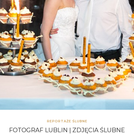
REPORTAŻE ŚLUBNE
FOTOGRAF LUBLIN | ZDJĘCIA ŚLUBNE