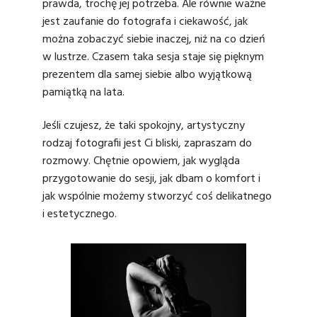
prawda, trochę jej potrzeba. Ale równie ważne
jest zaufanie do fotografa i ciekawość, jak
można zobaczyć siebie inaczej, niż na co dzień
w lustrze. Czasem taka sesja staje się pięknym
prezentem dla samej siebie albo wyjątkową
pamiątką na lata.
Jeśli czujesz, że taki spokojny, artystyczny
rodzaj fotografii jest Ci bliski, zapraszam do
rozmowy. Chętnie opowiem, jak wygląda
przygotowanie do sesji, jak dbam o komfort i
jak wspólnie możemy stworzyć coś delikatnego
i estetycznego.