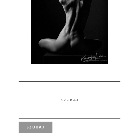
SZUKAJ