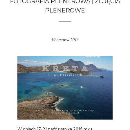
FOTOGRAFIA PLENEROWA | ZDJĘCIA
PLENEROWE
10 czerwca 2016
W dniach 17-21 października 2016 roku