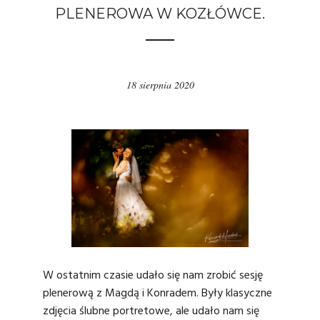
PLENEROWA W KOZŁÓWCE.
18 sierpnia 2020
W ostatnim czasie udało się nam zrobić sesję
plenerową z Magdą i Konradem. Były klasyczne
zdjęcia ślubne
portretowe, ale udało nam się