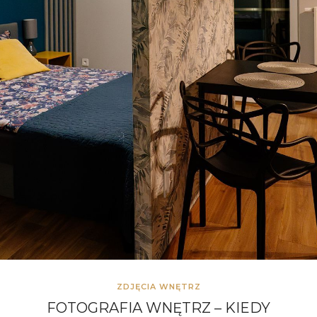
ZDJĘCIA WNĘTRZ
FOTOGRAFIA WNĘTRZ – KIEDY