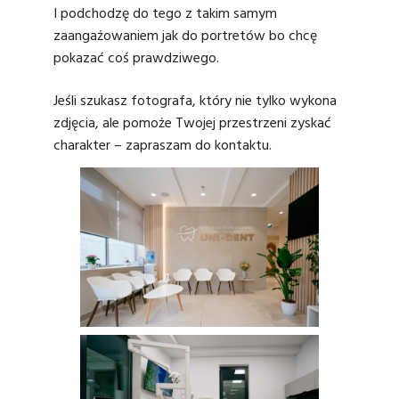
I podchodzę do tego z takim samym
zaangażowaniem jak do portretów bo chcę
pokazać coś prawdziwego.
Jeśli szukasz fotografa, który nie tylko wykona
zdjęcia, ale pomoże Twojej przestrzeni zyskać
charakter – zapraszam do kontaktu.