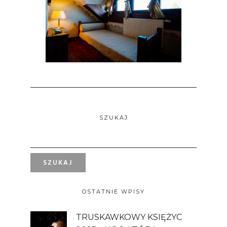
SZUKAJ
OSTATNIE WPISY
TRUSKAWKOWY KSIĘŻYC