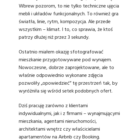
Wbrew pozorom, to nie tylko techniczne ujęcia
mebli i układów funkcjonalnych. To również gra
światła, linie, rytm, kompozycja. Ale przede
wszystkim – klimat. I to, co sprawia, że ktoś
patrzy dłużej niż przez 3 sekundy.
Ostatnio miałem okazję sfotografować
mieszkanie przygotowywane pod wynajem.
Nowoczesne, dobrze zaprojektowane, ale to
właśnie odpowiednio wykonane zdjęcia
pozwoliły „opowiedzieć” tę przestrzeń tak, by
wyróżniła się wśród setek podobnych ofert.
Dziś pracuję zarówno z klientami
indywidualnymi, jak i z firmami – wynajmującymi
mieszkania, agentami nieruchomości,
architektami wnętrz czy właścicielami
apartamentów na Airbnb czy Booking.