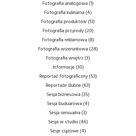
Fotografia analogowa
(1)
Fotografia kulinarna
(4)
Fotografia produktów
(13)
Fotografia przyrody
(20)
Fotografia reklamowa
(8)
Fotografia wizerunkowa
(28)
Fotografia wnętrz
(3)
Informacje
(30)
Reportaż fotograficzny
(53)
Reportaże ślubne
(63)
Sesja biznesowa
(35)
Sesja buduarowa
(4)
Sesja sensualna
(3)
Sesja w studio
(46)
Sesje ciążowe
(4)