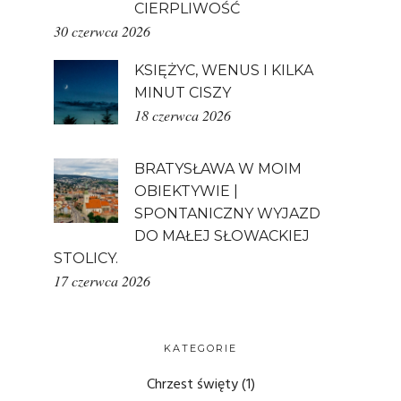
CIERPLIWOŚĆ
30 czerwca 2026
KSIĘŻYC, WENUS I KILKA
MINUT CISZY
18 czerwca 2026
BRATYSŁAWA W MOIM
OBIEKTYWIE |
SPONTANICZNY WYJAZD
DO MAŁEJ SŁOWACKIEJ
STOLICY.
17 czerwca 2026
KATEGORIE
Chrzest święty
(1)