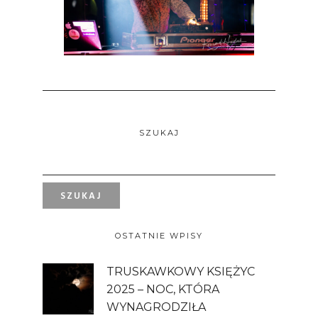
SZUKAJ
OSTATNIE WPISY
TRUSKAWKOWY KSIĘŻYC
2025 – NOC, KTÓRA
WYNAGRODZIŁA