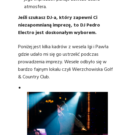
atmosfera.
Jeśli szukasz DJ-a, który zapewni Ci
niezapomnianą imprezę, to DJ Pedro
Electro jest doskonałym wyborem.
Poniżej jest kilka kadrów z wesela Igi i Pawła
gdzie udało mi się go ustrzelić podczas
prowadzenia imprezy. Wesele odbyło się w
bardzo fajnym lokalu czyli
Wierzchowiska Golf
& Country Club.