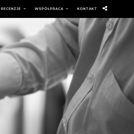
RECENZJE
WSPÓŁPRACA
KONTAKT