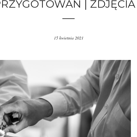
PRZYGOTOWAŃ | ZDJĘCIA
15 kwietnia 2021