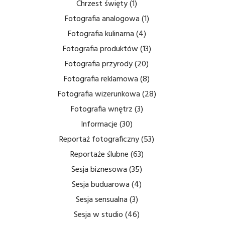
Chrzest święty
(1)
Fotografia analogowa
(1)
Fotografia kulinarna
(4)
Fotografia produktów
(13)
Fotografia przyrody
(20)
Fotografia reklamowa
(8)
Fotografia wizerunkowa
(28)
Fotografia wnętrz
(3)
Informacje
(30)
Reportaż fotograficzny
(53)
Reportaże ślubne
(63)
Sesja biznesowa
(35)
Sesja buduarowa
(4)
Sesja sensualna
(3)
Sesja w studio
(46)