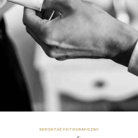
REPORTAŻ FOTOGRAFICZNY