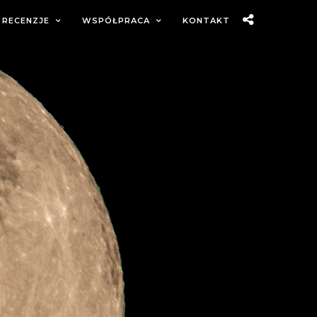
RECENZJE
WSPÓŁPRACA
KONTAKT