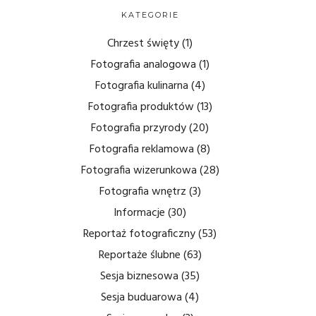
KATEGORIE
Chrzest święty
(1)
Fotografia analogowa
(1)
Fotografia kulinarna
(4)
Fotografia produktów
(13)
Fotografia przyrody
(20)
Fotografia reklamowa
(8)
Fotografia wizerunkowa
(28)
Fotografia wnętrz
(3)
Informacje
(30)
Reportaż fotograficzny
(53)
Reportaże ślubne
(63)
Sesja biznesowa
(35)
Sesja buduarowa
(4)