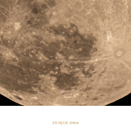
ZDJĘCIE DNIA