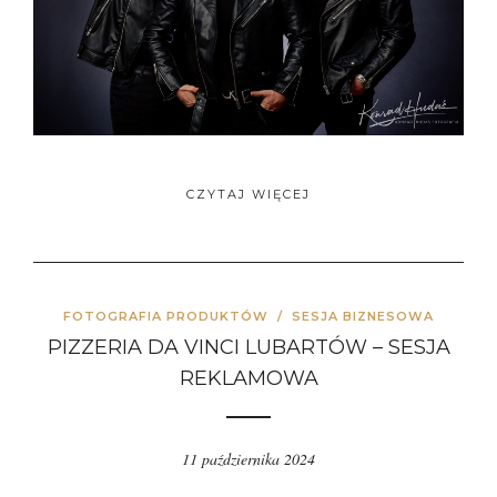
CZYTAJ WIĘCEJ
FOTOGRAFIA PRODUKTÓW
/
SESJA BIZNESOWA
PIZZERIA DA VINCI LUBARTÓW – SESJA
REKLAMOWA
11 października 2024