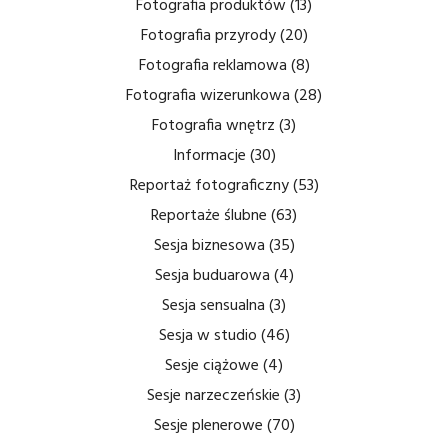
Fotografia produktów
(13)
Fotografia przyrody
(20)
Fotografia reklamowa
(8)
Fotografia wizerunkowa
(28)
Fotografia wnętrz
(3)
Informacje
(30)
Reportaż fotograficzny
(53)
Reportaże ślubne
(63)
Sesja biznesowa
(35)
Sesja buduarowa
(4)
Sesja sensualna
(3)
Sesja w studio
(46)
Sesje ciążowe
(4)
Sesje narzeczeńskie
(3)
Sesje plenerowe
(70)