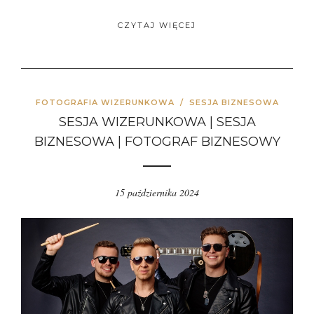
CZYTAJ WIĘCEJ
FOTOGRAFIA WIZERUNKOWA
/
SESJA BIZNESOWA
SESJA WIZERUNKOWA | SESJA
BIZNESOWA | FOTOGRAF BIZNESOWY
15 października 2024