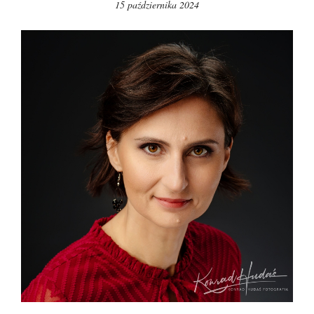
15 października 2024