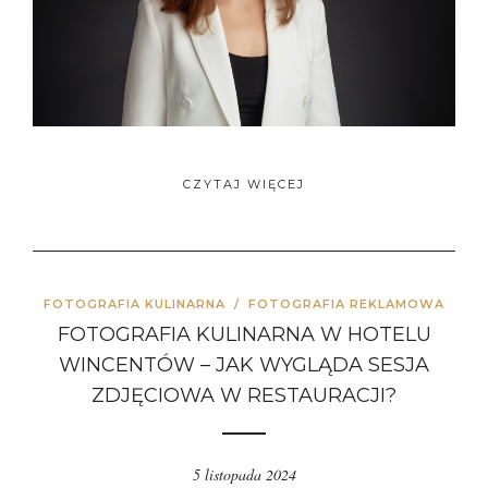
CZYTAJ WIĘCEJ
FOTOGRAFIA KULINARNA
/
FOTOGRAFIA REKLAMOWA
FOTOGRAFIA KULINARNA W HOTELU
WINCENTÓW – JAK WYGLĄDA SESJA
ZDJĘCIOWA W RESTAURACJI?
5 listopada 2024