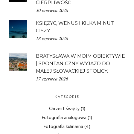
CIERPLIWOŚĆ
30 czerwca 2026
KSIĘŻYC, WENUS I KILKA MINUT
CISZY
18 czerwca 2026
BRATYSŁAWA W MOIM OBIEKTYWIE
| SPONTANICZNY WYJAZD DO
MAŁEJ SŁOWACKIEJ STOLICY.
17 czerwca 2026
KATEGORIE
Chrzest święty
(1)
Fotografia analogowa
(1)
Fotografia kulinarna
(4)