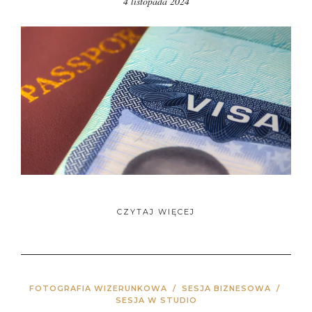
4 listopada 2024
CZYTAJ WIĘCEJ
FOTOGRAFIA WIZERUNKOWA
/
SESJA BIZNESOWA
/
SESJA W STUDIO