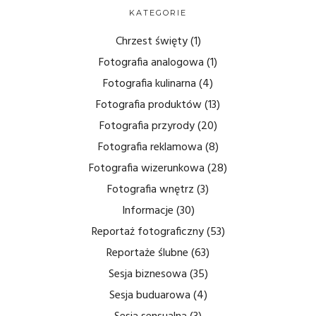
KATEGORIE
Chrzest święty
(1)
Fotografia analogowa
(1)
Fotografia kulinarna
(4)
Fotografia produktów
(13)
Fotografia przyrody
(20)
Fotografia reklamowa
(8)
Fotografia wizerunkowa
(28)
Fotografia wnętrz
(3)
Informacje
(30)
Reportaż fotograficzny
(53)
Reportaże ślubne
(63)
Sesja biznesowa
(35)
Sesja buduarowa
(4)