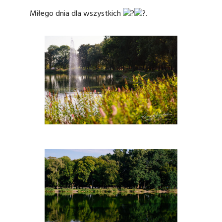
Miłego dnia dla wszystkich
.