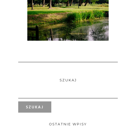
SZUKAJ
OSTATNIE WPISY